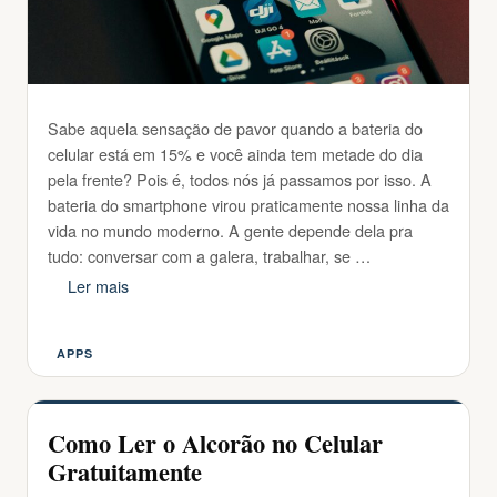
Sabe aquela sensação de pavor quando a bateria do
celular está em 15% e você ainda tem metade do dia
pela frente? Pois é, todos nós já passamos por isso. A
bateria do smartphone virou praticamente nossa linha da
vida no mundo moderno. A gente depende dela pra
tudo: conversar com a galera, trabalhar, se …
Ler mais
APPS
Categorias
Como Ler o Alcorão no Celular
Gratuitamente