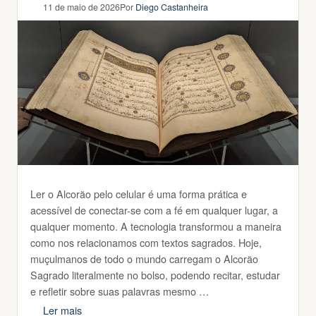
11 de maio de 2026
Por
Diego Castanheira
Ler o Alcorão pelo celular é uma forma prática e
acessível de conectar-se com a fé em qualquer lugar, a
qualquer momento. A tecnologia transformou a maneira
como nos relacionamos com textos sagrados. Hoje,
muçulmanos de todo o mundo carregam o Alcorão
Sagrado literalmente no bolso, podendo recitar, estudar
e refletir sobre suas palavras mesmo …
Ler mais