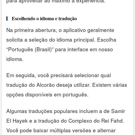
para aproveitar ao máximo a experiência.
Escolhendo o idioma e tradução
Na primeira abertura, o aplicativo geralmente
solicita a seleção do idioma principal. Escolha
“Português (Brasil)” para interface em nosso
idioma.
Em seguida, você precisará selecionar qual
tradução do Alcorão deseja utilizar. Existem várias
opções disponíveis em português.
Algumas traduções populares incluem a de Samir
El Hayek e a tradução do Complexo do Rei Fahd.
Você pode baixar múltiplas versões e alternar