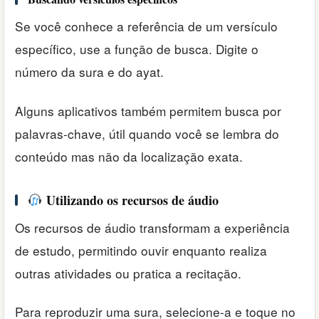
Se você conhece a referência de um versículo
específico, use a função de busca. Digite o
número da sura e do ayat.
Alguns aplicativos também permitem busca por
palavras-chave, útil quando você se lembra do
conteúdo mas não da localização exata.
Utilizando os recursos de áudio
Os recursos de áudio transformam a experiência
de estudo, permitindo ouvir enquanto realiza
outras atividades ou pratica a recitação.
Para reproduzir uma sura, selecione-a e toque no