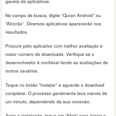
gaveta de aplicativos.
No campo de busca, digite “Quran Android” ou
“Alcorão”. Diversos aplicativos aparecerão nos
resultados.
Procure pelo aplicativo com melhor avaliação e
maior número de downloads. Verifique se o
desenvolvedor é confiável lendo as avaliações de
outros usuários.
Toque no botão “Instalar” e aguarde o download
completar. O processo geralmente leva menos de
um minuto, dependendo da sua conexão.
Após a instalação, toque em “Abrir” para iniciar o