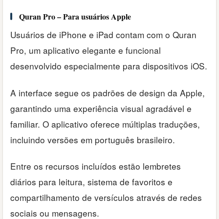
Quran Pro – Para usuários Apple
Usuários de iPhone e iPad contam com o Quran
Pro, um aplicativo elegante e funcional
desenvolvido especialmente para dispositivos iOS.
A interface segue os padrões de design da Apple,
garantindo uma experiência visual agradável e
familiar. O aplicativo oferece múltiplas traduções,
incluindo versões em português brasileiro.
Entre os recursos incluídos estão lembretes
diários para leitura, sistema de favoritos e
compartilhamento de versículos através de redes
sociais ou mensagens.