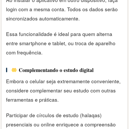
login com a mesma conta. Todos os dados serão
sincronizados automaticamente.
Essa funcionalidade é ideal para quem alterna
entre smartphone e tablet, ou troca de aparelho
com frequência.
Complementando o estudo digital
Embora o celular seja extremamente conveniente,
considere complementar seu estudo com outras
ferramentas e práticas.
Participar de círculos de estudo (halaqas)
presenciais ou online enriquece a compreensão