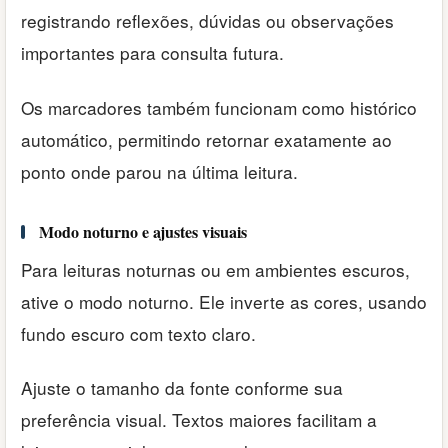
registrando reflexões, dúvidas ou observações
importantes para consulta futura.
Os marcadores também funcionam como histórico
automático, permitindo retornar exatamente ao
ponto onde parou na última leitura.
Modo noturno e ajustes visuais
Para leituras noturnas ou em ambientes escuros,
ative o modo noturno. Ele inverte as cores, usando
fundo escuro com texto claro.
Ajuste o tamanho da fonte conforme sua
preferência visual. Textos maiores facilitam a