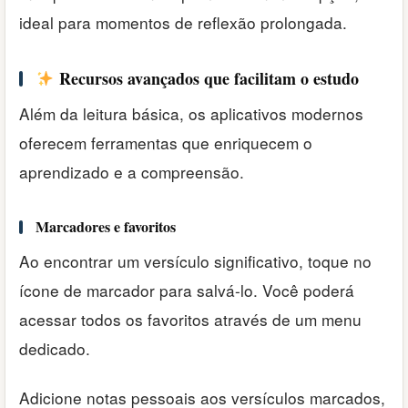
ideal para momentos de reflexão prolongada.
Recursos avançados que facilitam o estudo
Além da leitura básica, os aplicativos modernos
oferecem ferramentas que enriquecem o
aprendizado e a compreensão.
Marcadores e favoritos
Ao encontrar um versículo significativo, toque no
ícone de marcador para salvá-lo. Você poderá
acessar todos os favoritos através de um menu
dedicado.
Adicione notas pessoais aos versículos marcados,