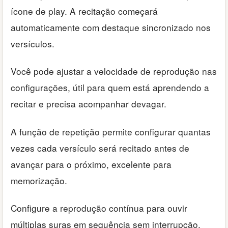
ícone de play. A recitação começará
automaticamente com destaque sincronizado nos
versículos.
Você pode ajustar a velocidade de reprodução nas
configurações, útil para quem está aprendendo a
recitar e precisa acompanhar devagar.
A função de repetição permite configurar quantas
vezes cada versículo será recitado antes de
avançar para o próximo, excelente para
memorização.
Configure a reprodução contínua para ouvir
múltiplas suras em sequência sem interrupção,