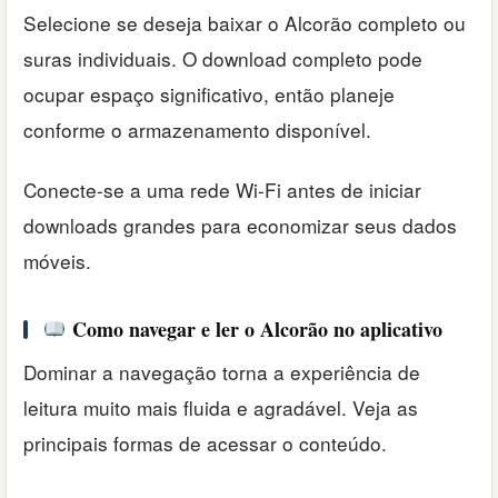
Selecione se deseja baixar o Alcorão completo ou
suras individuais. O download completo pode
ocupar espaço significativo, então planeje
conforme o armazenamento disponível.
Conecte-se a uma rede Wi-Fi antes de iniciar
downloads grandes para economizar seus dados
móveis.
Como navegar e ler o Alcorão no aplicativo
Dominar a navegação torna a experiência de
leitura muito mais fluida e agradável. Veja as
principais formas de acessar o conteúdo.