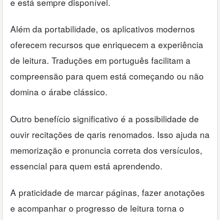
e está sempre disponível.
Além da portabilidade, os aplicativos modernos
oferecem recursos que enriquecem a experiência
de leitura. Traduções em português facilitam a
compreensão para quem está começando ou não
domina o árabe clássico.
Outro benefício significativo é a possibilidade de
ouvir recitações de qaris renomados. Isso ajuda na
memorização e pronuncia correta dos versículos,
essencial para quem está aprendendo.
A praticidade de marcar páginas, fazer anotações
e acompanhar o progresso de leitura torna o