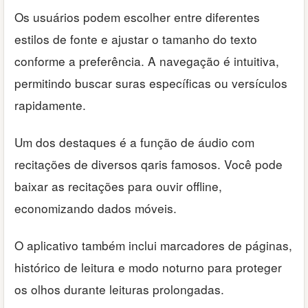
Os usuários podem escolher entre diferentes
estilos de fonte e ajustar o tamanho do texto
conforme a preferência. A navegação é intuitiva,
permitindo buscar suras específicas ou versículos
rapidamente.
Um dos destaques é a função de áudio com
recitações de diversos qaris famosos. Você pode
baixar as recitações para ouvir offline,
economizando dados móveis.
O aplicativo também inclui marcadores de páginas,
histórico de leitura e modo noturno para proteger
os olhos durante leituras prolongadas.