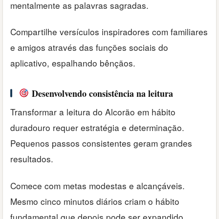
mentalmente as palavras sagradas.
Compartilhe versículos inspiradores com familiares
e amigos através das funções sociais do
aplicativo, espalhando bênçãos.
Desenvolvendo consistência na leitura
Transformar a leitura do Alcorão em hábito
duradouro requer estratégia e determinação.
Pequenos passos consistentes geram grandes
resultados.
Comece com metas modestas e alcançáveis.
Mesmo cinco minutos diários criam o hábito
fundamental que depois pode ser expandido.