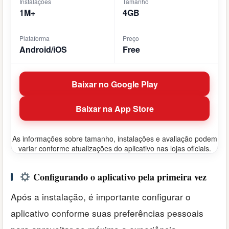
Instalações
Tamanho
1M+
4GB
Plataforma
Preço
Android/iOS
Free
Baixar no Google Play
Baixar na App Store
As informações sobre tamanho, instalações e avaliação podem
variar conforme atualizações do aplicativo nas lojas oficiais.
Configurando o aplicativo pela primeira vez
Após a instalação, é importante configurar o
aplicativo conforme suas preferências pessoais