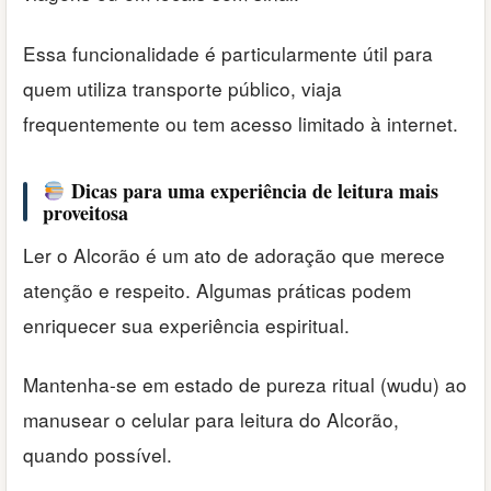
Essa funcionalidade é particularmente útil para
quem utiliza transporte público, viaja
frequentemente ou tem acesso limitado à internet.
Dicas para uma experiência de leitura mais
proveitosa
Ler o Alcorão é um ato de adoração que merece
atenção e respeito. Algumas práticas podem
enriquecer sua experiência espiritual.
Mantenha-se em estado de pureza ritual (wudu) ao
manusear o celular para leitura do Alcorão,
quando possível.