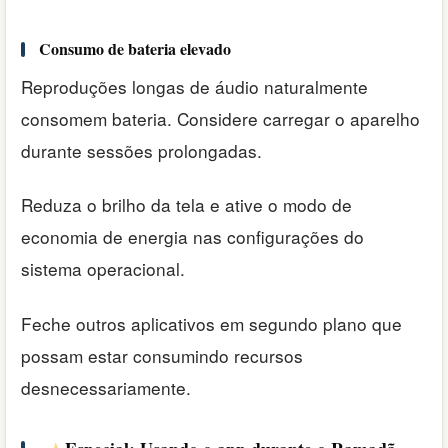
Consumo de bateria elevado
Reproduções longas de áudio naturalmente
consomem bateria. Considere carregar o aparelho
durante sessões prolongadas.
Reduza o brilho da tela e ative o modo de
economia de energia nas configurações do
sistema operacional.
Feche outros aplicativos em segundo plano que
possam estar consumindo recursos
desnecessariamente.