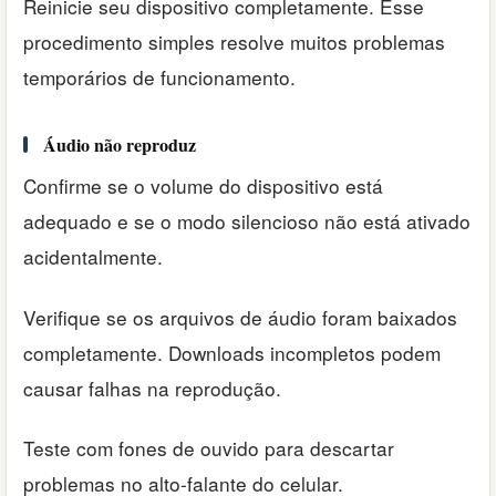
Reinicie seu dispositivo completamente. Esse
procedimento simples resolve muitos problemas
temporários de funcionamento.
Áudio não reproduz
Confirme se o volume do dispositivo está
adequado e se o modo silencioso não está ativado
acidentalmente.
Verifique se os arquivos de áudio foram baixados
completamente. Downloads incompletos podem
causar falhas na reprodução.
Teste com fones de ouvido para descartar
problemas no alto-falante do celular.