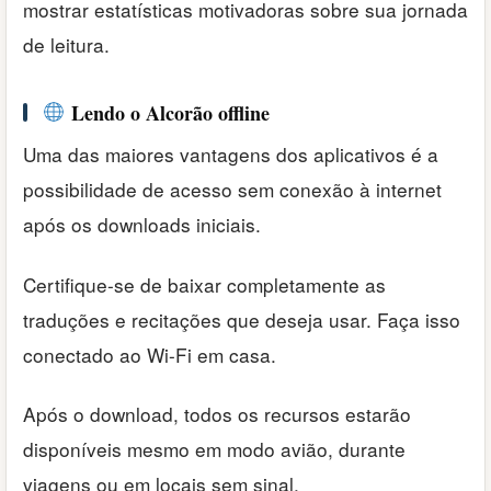
mostrar estatísticas motivadoras sobre sua jornada
de leitura.
Lendo o Alcorão offline
Uma das maiores vantagens dos aplicativos é a
possibilidade de acesso sem conexão à internet
após os downloads iniciais.
Certifique-se de baixar completamente as
traduções e recitações que deseja usar. Faça isso
conectado ao Wi-Fi em casa.
Após o download, todos os recursos estarão
disponíveis mesmo em modo avião, durante
viagens ou em locais sem sinal.