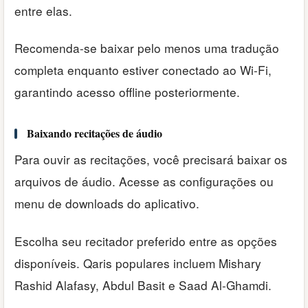
entre elas.
Recomenda-se baixar pelo menos uma tradução
completa enquanto estiver conectado ao Wi-Fi,
garantindo acesso offline posteriormente.
Baixando recitações de áudio
Para ouvir as recitações, você precisará baixar os
arquivos de áudio. Acesse as configurações ou
menu de downloads do aplicativo.
Escolha seu recitador preferido entre as opções
disponíveis. Qaris populares incluem Mishary
Rashid Alafasy, Abdul Basit e Saad Al-Ghamdi.