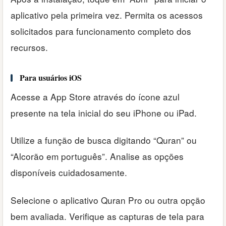
aplicativo pela primeira vez. Permita os acessos
solicitados para funcionamento completo dos
recursos.
Para usuários iOS
Acesse a App Store através do ícone azul
presente na tela inicial do seu iPhone ou iPad.
Utilize a função de busca digitando “Quran” ou
“Alcorão em português”. Analise as opções
disponíveis cuidadosamente.
Selecione o aplicativo Quran Pro ou outra opção
bem avaliada. Verifique as capturas de tela para