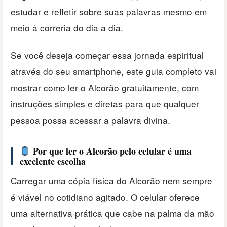
estudar e refletir sobre suas palavras mesmo em
meio à correria do dia a dia.
Se você deseja começar essa jornada espiritual
através do seu smartphone, este guia completo vai
mostrar como ler o Alcorão gratuitamente, com
instruções simples e diretas para que qualquer
pessoa possa acessar a palavra divina.
Por que ler o Alcorão pelo celular é uma
excelente escolha
Carregar uma cópia física do Alcorão nem sempre
é viável no cotidiano agitado. O celular oferece
uma alternativa prática que cabe na palma da mão