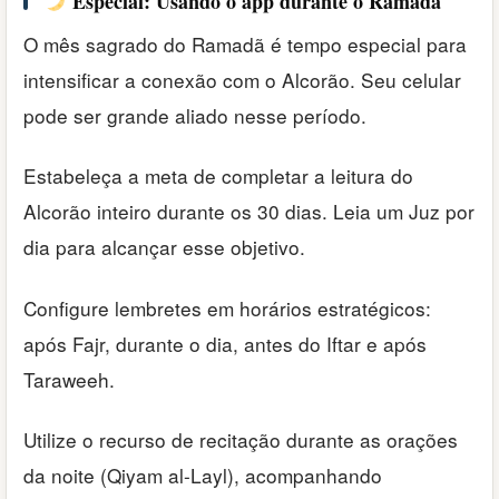
Especial: Usando o app durante o Ramadã
O mês sagrado do Ramadã é tempo especial para
intensificar a conexão com o Alcorão. Seu celular
pode ser grande aliado nesse período.
Estabeleça a meta de completar a leitura do
Alcorão inteiro durante os 30 dias. Leia um Juz por
dia para alcançar esse objetivo.
Configure lembretes em horários estratégicos:
após Fajr, durante o dia, antes do Iftar e após
Taraweeh.
Utilize o recurso de recitação durante as orações
da noite (Qiyam al-Layl), acompanhando