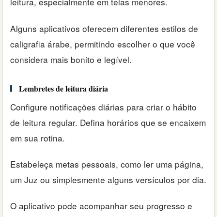
leitura, especialmente em telas menores.
Alguns aplicativos oferecem diferentes estilos de
caligrafia árabe, permitindo escolher o que você
considera mais bonito e legível.
Lembretes de leitura diária
Configure notificações diárias para criar o hábito
de leitura regular. Defina horários que se encaixem
em sua rotina.
Estabeleça metas pessoais, como ler uma página,
um Juz ou simplesmente alguns versículos por dia.
O aplicativo pode acompanhar seu progresso e