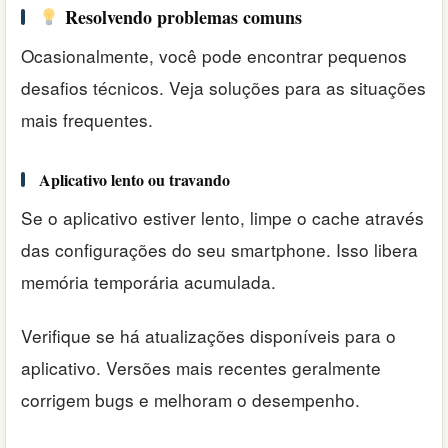
Resolvendo problemas comuns
Ocasionalmente, você pode encontrar pequenos
desafios técnicos. Veja soluções para as situações
mais frequentes.
Aplicativo lento ou travando
Se o aplicativo estiver lento, limpe o cache através
das configurações do seu smartphone. Isso libera
memória temporária acumulada.
Verifique se há atualizações disponíveis para o
aplicativo. Versões mais recentes geralmente
corrigem bugs e melhoram o desempenho.