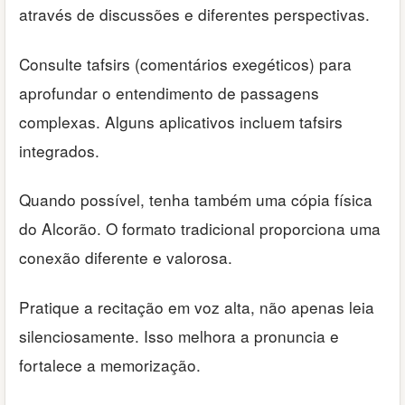
através de discussões e diferentes perspectivas.
Consulte tafsirs (comentários exegéticos) para
aprofundar o entendimento de passagens
complexas. Alguns aplicativos incluem tafsirs
integrados.
Quando possível, tenha também uma cópia física
do Alcorão. O formato tradicional proporciona uma
conexão diferente e valorosa.
Pratique a recitação em voz alta, não apenas leia
silenciosamente. Isso melhora a pronuncia e
fortalece a memorização.