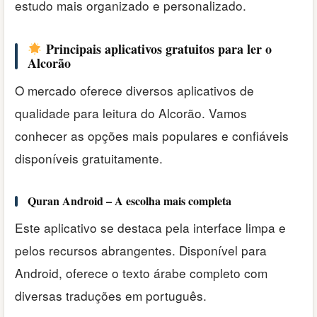
estudo mais organizado e personalizado.
Principais aplicativos gratuitos para ler o
Alcorão
O mercado oferece diversos aplicativos de
qualidade para leitura do Alcorão. Vamos
conhecer as opções mais populares e confiáveis
disponíveis gratuitamente.
Quran Android – A escolha mais completa
Este aplicativo se destaca pela interface limpa e
pelos recursos abrangentes. Disponível para
Android, oferece o texto árabe completo com
diversas traduções em português.