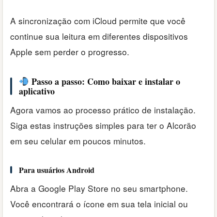
A sincronização com iCloud permite que você
continue sua leitura em diferentes dispositivos
Apple sem perder o progresso.
Passo a passo: Como baixar e instalar o
aplicativo
Agora vamos ao processo prático de instalação.
Siga estas instruções simples para ter o Alcorão
em seu celular em poucos minutos.
Para usuários Android
Abra a Google Play Store no seu smartphone.
Você encontrará o ícone em sua tela inicial ou