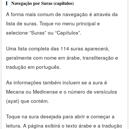
Navegação por Suras (capítulos)
A forma mais comum de navegação é através da
lista de suras. Toque no menu principal e
selecione “Suras” ou “Capítulos”.
Uma lista completa das 114 suras aparecerá,
geralmente com nome em árabe, transliteração e
tradução em português.
As informações também incluem se a sura é
Mecana ou Medinense e o número de versículos
(ayat) que contém.
Toque na sura desejada para abrir e começar a
leitura. A página exibirá o texto árabe e a tradução