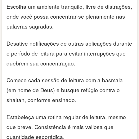
Escolha um ambiente tranquilo, livre de distrações,
onde você possa concentrar-se plenamente nas
palavras sagradas.
Desative notificações de outras aplicações durante
o período de leitura para evitar interrupções que
quebrem sua concentração.
Comece cada sessão de leitura com a basmala
(em nome de Deus) e busque refúgio contra o
shaitan, conforme ensinado.
Estabeleça uma rotina regular de leitura, mesmo
que breve. Consistência é mais valiosa que
quantidade esporádica.