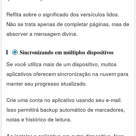
Reflita sobre o significado dos versículos lidos.
Não se trata apenas de completar páginas, mas de
absorver a mensagem divina.
Sincronizando em múltiplos dispositivos
Se você utiliza mais de um dispositivo, muitos
aplicativos oferecem sincronização na nuvem para
manter seu progresso atualizado.
Crie uma conta no aplicativo usando seu e-mail.
Isso permitirá backup automático de marcadores,
notas e histórico de leitura.
Ao instalar o aplicativo em outro dispositivo, faça