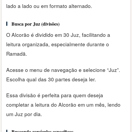
lado a lado ou em formato alternado.
Busca por Juz (divisões)
O Alcorão é dividido em 30 Juz, facilitando a
leitura organizada, especialmente durante o
Ramadã.
Acesse o menu de navegação e selecione “Juz”.
Escolha qual das 30 partes deseja ler.
Essa divisão é perfeita para quem deseja
completar a leitura do Alcorão em um mês, lendo
um Juz por dia.
Buscando versículos específicos