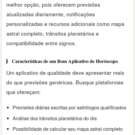
melhor opção, pois oferecem previsões
atualizadas diariamente, notificações
personalizadas e recursos adicionais como mapa
astral completo, trânsitos planetários e
compatibilidade entre signos.
Características de um Bom Aplicativo de Horóscopo
Um aplicativo de qualidade deve apresentar mais
do que previsões genéricas. Busque plataformas
que ofereçam:
Previsões diárias escritas por astrólogos qualificados
Análise dos trânsitos planetários do dia
Possibilidade de calcular seu mapa astral completo