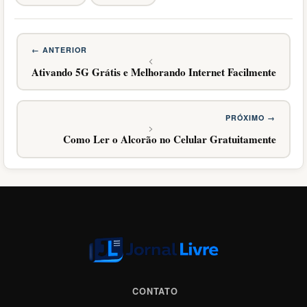
Ativando 5G Grátis e Melhorando Internet Facilmente
Como Ler o Alcorão no Celular Gratuitamente
CONTATO