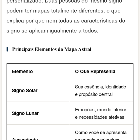
personalizado. Duas pessoas do mesmo signo
podem ter mapas totalmente diferentes, o que
explica por que nem todas as características do
signo se aplicam igualmente a todos.
Principais Elementos do Mapa Astral
Elemento
O Que Representa
Sua essência, identidade
Signo Solar
e propósito central
Emoções, mundo interior
Signo Lunar
e necessidades afetivas
Como você se apresenta
Ascendente
ao mundo e primeiras