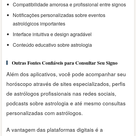
Compatibilidade amorosa e profissional entre signos
Notificações personalizadas sobre eventos
astrológicos importantes
Interface intuitiva e design agradável
Conteúdo educativo sobre astrologia
Outras Fontes Confiáveis para Consultar Seu Signo
Além dos aplicativos, você pode acompanhar seu
horóscopo através de sites especializados, perfis
de astrólogos profissionais nas redes sociais,
podcasts sobre astrologia e até mesmo consultas
personalizadas com astrólogos.
A vantagem das plataformas digitais é a