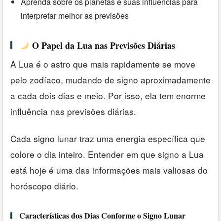
Aprenda sobre os planetas e suas influências para
interpretar melhor as previsões
O Papel da Lua nas Previsões Diárias
A Lua é o astro que mais rapidamente se move
pelo zodíaco, mudando de signo aproximadamente
a cada dois dias e meio. Por isso, ela tem enorme
influência nas previsões diárias.
Cada signo lunar traz uma energia específica que
colore o dia inteiro. Entender em que signo a Lua
está hoje é uma das informações mais valiosas do
horóscopo diário.
Características dos Dias Conforme o Signo Lunar