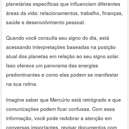
planetárias específicas que influenciam diferentes
áreas da vida: relacionamentos, trabalho, finanças,
saúde e desenvolvimento pessoal.
Quando você consulta seu signo do dia, está
acessando interpretações baseadas na posição
atual dos planetas em relação ao seu signo solar.
Isso oferece um panorama das energias
predominantes e como elas podem se manifestar
na sua rotina.
Imagine saber que Mercúrio está retrógrado e que
comunicações podem ficar confusas. Com essa
informação, você pode redobrar a atenção em
conversas importantes, revisar documentos com