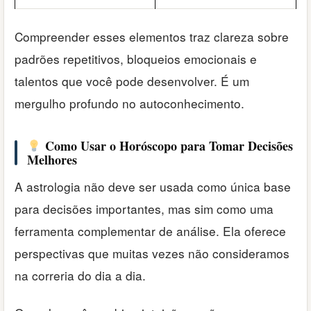
Compreender esses elementos traz clareza sobre
padrões repetitivos, bloqueios emocionais e
talentos que você pode desenvolver. É um
mergulho profundo no autoconhecimento.
Como Usar o Horóscopo para Tomar Decisões
Melhores
A astrologia não deve ser usada como única base
para decisões importantes, mas sim como uma
ferramenta complementar de análise. Ela oferece
perspectivas que muitas vezes não consideramos
na correria do dia a dia.