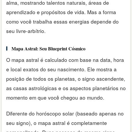
alma, mostrando talentos naturais, áreas de
aprendizado e propósitos de vida. Mas a forma
como você trabalha essas energias depende do
seu livre-arbítrio.
Mapa Astral: Seu Blueprint Cósmico
O mapa astral é calculado com base na data, hora
e local exatos do seu nascimento. Ele mostra a
posição de todos os planetas, o signo ascendente,
as casas astrológicas e os aspectos planetários no
momento em que você chegou ao mundo.
Diferente do horóscopo solar (baseado apenas no
seu signo), o mapa astral é completamente