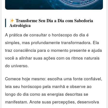
Transforme Seu Dia a Dia com Sabedoria
Astrológica
A prática de consultar o horóscopo do dia é
simples, mas profundamente transformadora. Ela
traz consciência para o momento presente e ajuda
você a alinhar suas ações com os ritmos naturais
do universo.
Comece hoje mesmo: escolha uma fonte confiável,
leia seu horóscopo pela manhã e observe ao
longo do dia como as energias descritas se
manifestam. Anote suas percepções, desenvolva