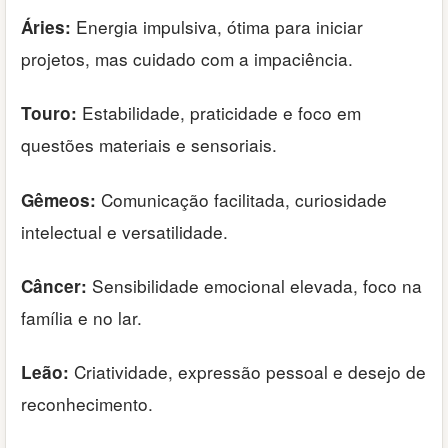
Energia impulsiva, ótima para iniciar
Áries:
projetos, mas cuidado com a impaciência.
Estabilidade, praticidade e foco em
Touro:
questões materiais e sensoriais.
Comunicação facilitada, curiosidade
Gêmeos:
intelectual e versatilidade.
Sensibilidade emocional elevada, foco na
Câncer:
família e no lar.
Criatividade, expressão pessoal e desejo de
Leão:
reconhecimento.