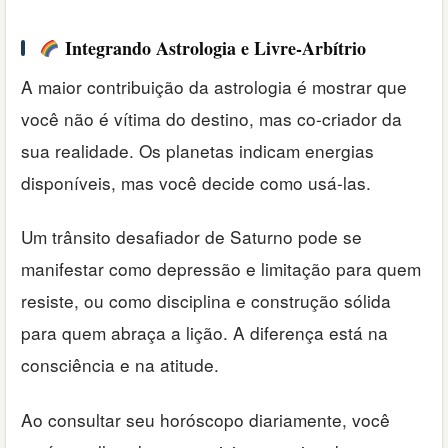
Integrando Astrologia e Livre-Arbítrio
A maior contribuição da astrologia é mostrar que
você não é vítima do destino, mas co-criador da
sua realidade. Os planetas indicam energias
disponíveis, mas você decide como usá-las.
Um trânsito desafiador de Saturno pode se
manifestar como depressão e limitação para quem
resiste, ou como disciplina e construção sólida
para quem abraça a lição. A diferença está na
consciência e na atitude.
Ao consultar seu horóscopo diariamente, você