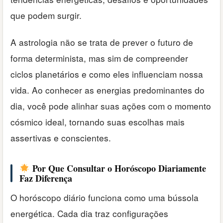
que podem surgir.
A astrologia não se trata de prever o futuro de
forma determinista, mas sim de compreender
ciclos planetários e como eles influenciam nossa
vida. Ao conhecer as energias predominantes do
dia, você pode alinhar suas ações com o momento
cósmico ideal, tornando suas escolhas mais
assertivas e conscientes.
Por Que Consultar o Horóscopo Diariamente
Faz Diferença
O horóscopo diário funciona como uma bússola
energética. Cada dia traz configurações