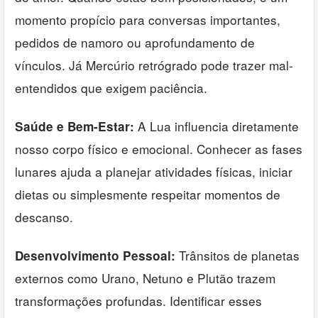
momento propício para conversas importantes,
pedidos de namoro ou aprofundamento de
vínculos. Já Mercúrio retrógrado pode trazer mal-
entendidos que exigem paciência.
A Lua influencia diretamente
Saúde e Bem-Estar:
nosso corpo físico e emocional. Conhecer as fases
lunares ajuda a planejar atividades físicas, iniciar
dietas ou simplesmente respeitar momentos de
descanso.
Trânsitos de planetas
Desenvolvimento Pessoal:
externos como Urano, Netuno e Plutão trazem
transformações profundas. Identificar esses