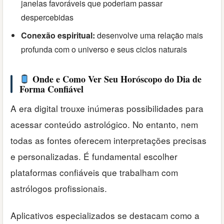
janelas favoráveis que poderiam passar
despercebidas
Conexão espiritual:
desenvolve uma relação mais
profunda com o universo e seus ciclos naturais
Onde e Como Ver Seu Horóscopo do Dia de
Forma Confiável
A era digital trouxe inúmeras possibilidades para
acessar conteúdo astrológico. No entanto, nem
todas as fontes oferecem interpretações precisas
e personalizadas. É fundamental escolher
plataformas confiáveis que trabalham com
astrólogos profissionais.
Aplicativos especializados se destacam como a