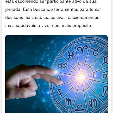
está escolhendo ser participante ativo da sua
jornada. Está buscando ferramentas para tomar
decisões mais sábias, cultivar relacionamentos
mais saudáveis e viver com mais propósito.