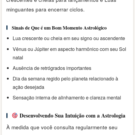
minguantes para encerrar ciclos.
Sinais de Que é um Bom Momento Astrológico
Lua crescente ou cheia em seu signo ou ascendente
Vênus ou Júpiter em aspecto harmônico com seu Sol
natal
Ausência de retrógrados importantes
Dia da semana regido pelo planeta relacionado à
ação desejada
Sensação interna de alinhamento e clareza mental
Desenvolvendo Sua Intuição com a Astrologia
À medida que você consulta regularmente seu