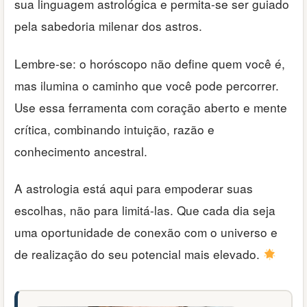
sua linguagem astrológica e permita-se ser guiado
pela sabedoria milenar dos astros.
Lembre-se: o horóscopo não define quem você é,
mas ilumina o caminho que você pode percorrer.
Use essa ferramenta com coração aberto e mente
crítica, combinando intuição, razão e
conhecimento ancestral.
A astrologia está aqui para empoderar suas
escolhas, não para limitá-las. Que cada dia seja
uma oportunidade de conexão com o universo e
de realização do seu potencial mais elevado.