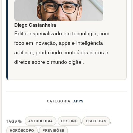
Diego Castanheira
Editor especializado em tecnologia, com
foco em inovação, apps e inteligência
artificial, produzindo conteúdos claros e
diretos sobre o mundo digital.
APPS
Categorias
,
,
,
ASTROLOGIA
DESTINO
ESCOLHAS
Tags
,
HORÓSCOPO
PREVISÕES