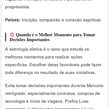
progressista.
Intuição, compaixão e conexão espiritual.
Peixes:
Quando é o Melhor Momento para Tomar
Decisões Importantes
A astrologia eletiva é o ramo que estuda os
melhores momentos para realizar ações
específicas. Escolher datas favoráveis pode fazer
toda diferença no resultado de suas iniciativas.
Evite tomar decisões importantes durante Mercúrio
retrógrado, especialmente contratos, compras de
tecnologia e início de viagens. Prefira Luas
crescentes e cheias para lançamentos e Luas