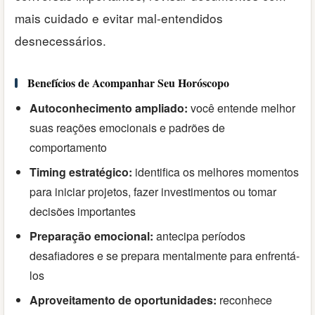
mais cuidado e evitar mal-entendidos
desnecessários.
Benefícios de Acompanhar Seu Horóscopo
Autoconhecimento ampliado:
você entende melhor
suas reações emocionais e padrões de
comportamento
Timing estratégico:
identifica os melhores momentos
para iniciar projetos, fazer investimentos ou tomar
decisões importantes
Preparação emocional:
antecipa períodos
desafiadores e se prepara mentalmente para enfrentá-
los
Aproveitamento de oportunidades:
reconhece