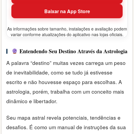
Baixar na App Store
As informações sobre tamanho, instalações e avaliação podem
variar conforme atualizações do aplicativo nas lojas oficiais.
Entendendo Seu Destino Através da Astrologia
A palavra “destino” muitas vezes carrega um peso
de inevitabilidade, como se tudo já estivesse
escrito e não houvesse espaço para escolhas. A
astrologia, porém, trabalha com um conceito mais
dinâmico e libertador.
Seu mapa astral revela potenciais, tendências e
desafios. É como um manual de instruções da sua