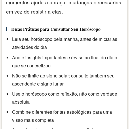
momentos ajuda a abraçar mudanças necessárias
em vez de resistir a elas.
Dicas Práticas para Consultar Seu Horóscopo
Leia seu horóscopo pela manhã, antes de iniciar as
atividades do dia
Anote insights importantes e revise ao final do dia o
que se concretizou
Não se limite ao signo solar: consulte também seu
ascendente e signo lunar
Use o horóscopo como reflexão, não como verdade
absoluta
Combine diferentes fontes astrológicas para uma
visão mais completa