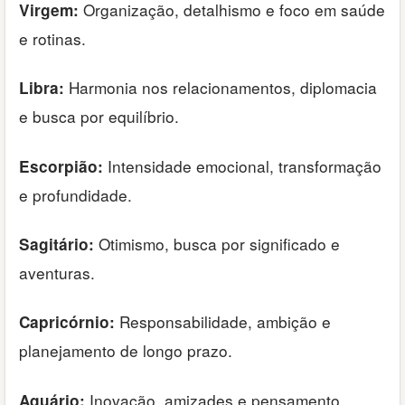
Organização, detalhismo e foco em saúde
Virgem:
e rotinas.
Harmonia nos relacionamentos, diplomacia
Libra:
e busca por equilíbrio.
Intensidade emocional, transformação
Escorpião:
e profundidade.
Otimismo, busca por significado e
Sagitário:
aventuras.
Responsabilidade, ambição e
Capricórnio:
planejamento de longo prazo.
Inovação, amizades e pensamento
Aquário: