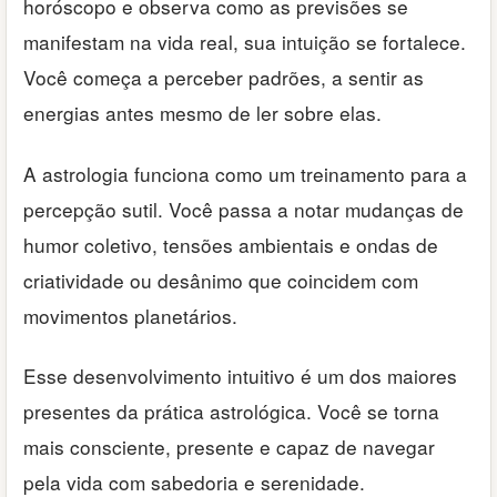
horóscopo e observa como as previsões se
manifestam na vida real, sua intuição se fortalece.
Você começa a perceber padrões, a sentir as
energias antes mesmo de ler sobre elas.
A astrologia funciona como um treinamento para a
percepção sutil. Você passa a notar mudanças de
humor coletivo, tensões ambientais e ondas de
criatividade ou desânimo que coincidem com
movimentos planetários.
Esse desenvolvimento intuitivo é um dos maiores
presentes da prática astrológica. Você se torna
mais consciente, presente e capaz de navegar
pela vida com sabedoria e serenidade.