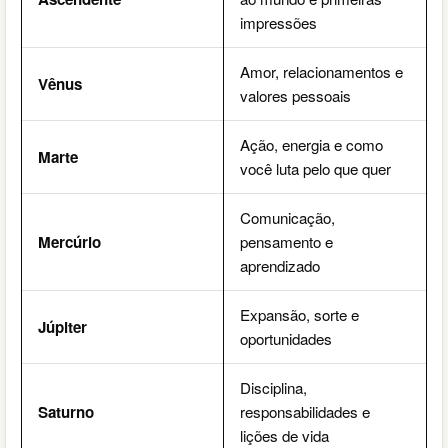
impressões
Amor, relacionamentos e
Vênus
valores pessoais
Ação, energia e como
Marte
você luta pelo que quer
Comunicação,
Mercúrio
pensamento e
aprendizado
Expansão, sorte e
Júpiter
oportunidades
Disciplina,
Saturno
responsabilidades e
lições de vida