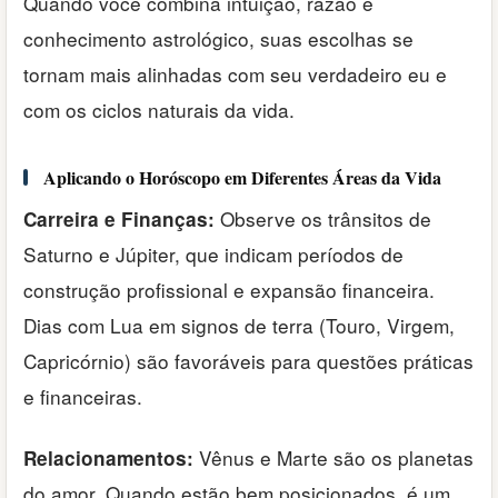
Quando você combina intuição, razão e
conhecimento astrológico, suas escolhas se
tornam mais alinhadas com seu verdadeiro eu e
com os ciclos naturais da vida.
Aplicando o Horóscopo em Diferentes Áreas da Vida
Observe os trânsitos de
Carreira e Finanças:
Saturno e Júpiter, que indicam períodos de
construção profissional e expansão financeira.
Dias com Lua em signos de terra (Touro, Virgem,
Capricórnio) são favoráveis para questões práticas
e financeiras.
Vênus e Marte são os planetas
Relacionamentos:
do amor. Quando estão bem posicionados, é um