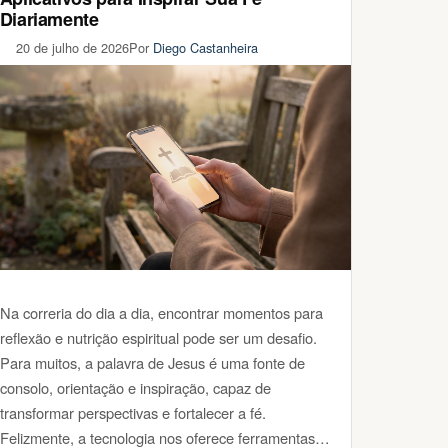
Diariamente
20 de julho de 2026
Por
Diego Castanheira
Na correria do dia a dia, encontrar momentos para
reflexão e nutrição espiritual pode ser um desafio.
Para muitos, a palavra de Jesus é uma fonte de
consolo, orientação e inspiração, capaz de
transformar perspectivas e fortalecer a fé.
Felizmente, a tecnologia nos oferece ferramentas