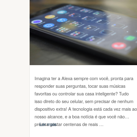
Imagina ter a Alexa sempre com você, pronta para
responder suas perguntas, tocar suas músicas
favoritas ou controlar sua casa inteligente? Tudo
isso direto do seu celular, sem precisar de nenhum
dispositivo extra! A tecnologia está cada vez mais ao
nosso alcance, e a boa notícia é que você não
precisa gastar centenas de reais …
Ler mais