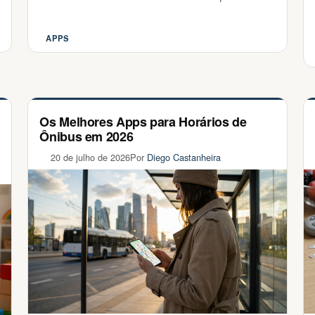
…
APPS
Categorias
Os Melhores Apps para Horários de
Ônibus em 2026
20 de julho de 2026
Por
Diego Castanheira