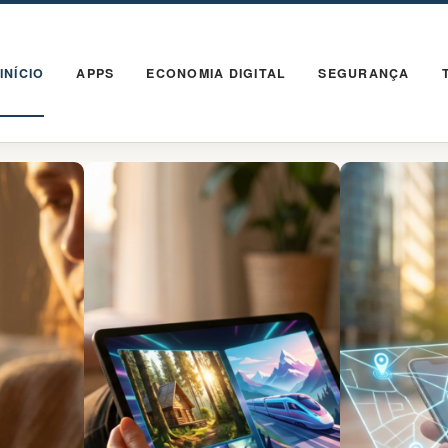
INÍCIO
APPS
ECONOMIA DIGITAL
SEGURANÇA