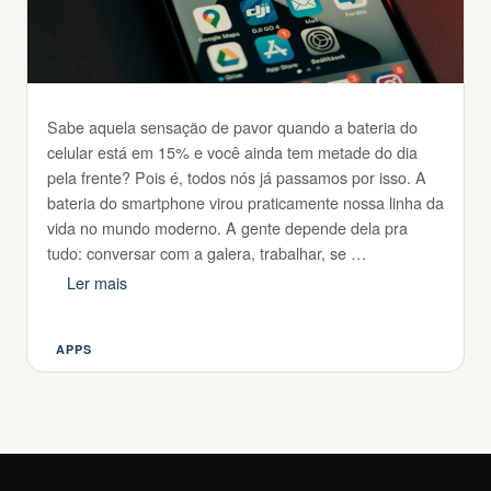
Sabe aquela sensação de pavor quando a bateria do
celular está em 15% e você ainda tem metade do dia
pela frente? Pois é, todos nós já passamos por isso. A
bateria do smartphone virou praticamente nossa linha da
vida no mundo moderno. A gente depende dela pra
tudo: conversar com a galera, trabalhar, se …
Ler mais
APPS
Categorias