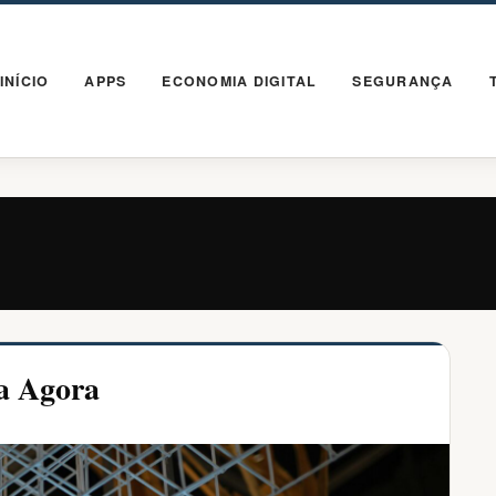
INÍCIO
APPS
ECONOMIA DIGITAL
SEGURANÇA
a Agora