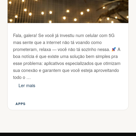
Fala, galera! Se você já investiu num celular com 5G
mas sente que a internet não tá voando como
prometeram, relaxa — você não tá sozinho nessa.
A
boa notícia é que existe uma solução bem simples pra
esse problema: aplicativos especializados que otimizam
sua conexão e garantem que você esteja aproveitando
todo o …
Ler mais
APPS
Categorias