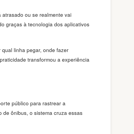
 atrasado ou se realmente vai
o graças à tecnologia dos aplicativos
 qual linha pegar, onde fazer
praticidade transformou a experiência
orte público para rastrear a
o de ônibus, o sistema cruza essas