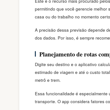
Este é o recurso mais procurado pelos
permitindo que você gerencie melhor 
casa ou do trabalho no momento certo
A precisão dessa previsão depende de 
dos dados. Por isso, é sempre recom
Planejamento de rotas com
Digite seu destino e o aplicativo cal
estimado de viagem e até o custo tota
metrô e trem.
Essa funcionalidade é especialmente 
transporte. O app considera fatores c