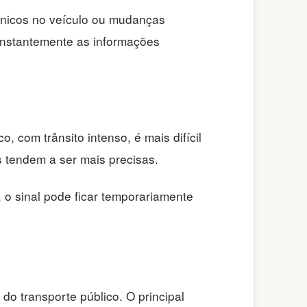
ânicos no veículo ou mudanças
 constantemente as informações
, com trânsito intenso, é mais difícil
 tendem a ser mais precisas.
 o sinal pode ficar temporariamente
do transporte público. O principal