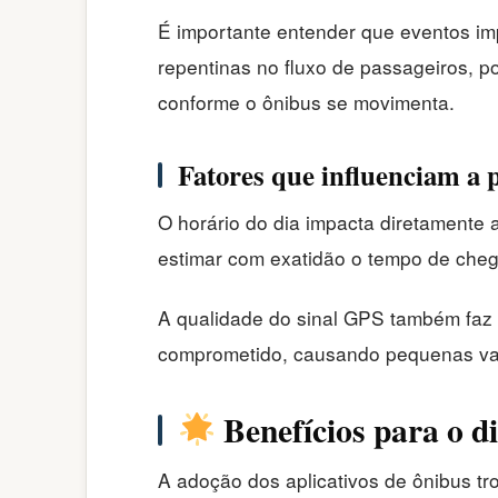
É importante entender que eventos im
repentinas no fluxo de passageiros, po
conforme o ônibus se movimenta.
Fatores que influenciam a 
O horário do dia impacta diretamente a 
estimar com exatidão o tempo de cheg
A qualidade do sinal GPS também faz d
comprometido, causando pequenas vari
Benefícios para o di
A adoção dos aplicativos de ônibus tr