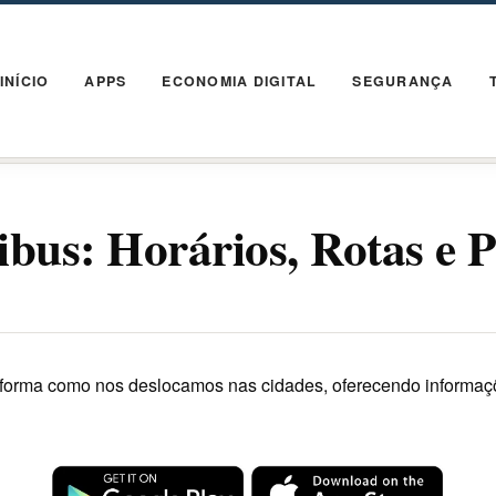
INÍCIO
APPS
ECONOMIA DIGITAL
SEGURANÇA
ibus: Horários, Rotas e P
 forma como nos deslocamos nas cidades, oferecendo informaçõ