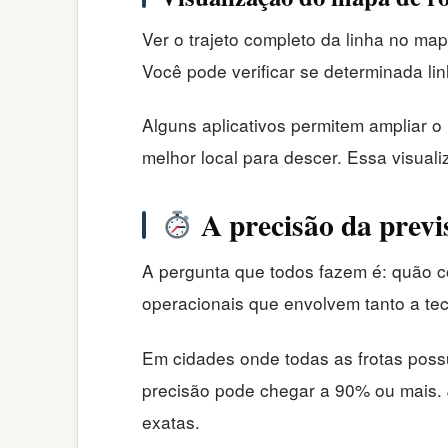
Ver o trajeto completo da linha no map
Você pode verificar se determinada li
Alguns aplicativos permitem ampliar o 
melhor local para descer. Essa visuali
A precisão da previ
A pergunta que todos fazem é: quão co
operacionais que envolvem tanto a tec
Em cidades onde todas as frotas po
precisão pode chegar a 90% ou mais. 
exatas.